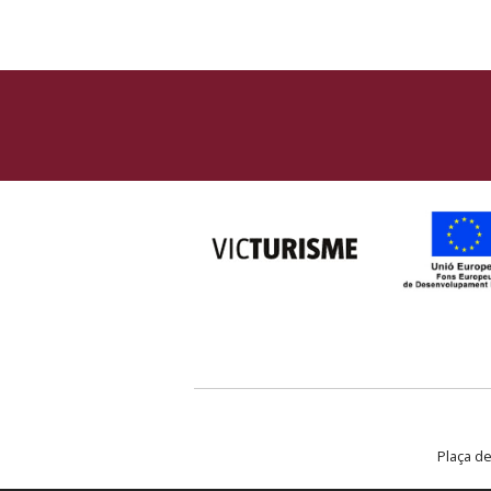
Plaça de