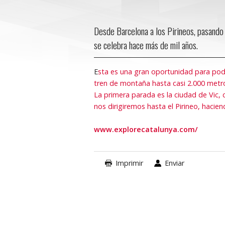
Desde Barcelona a los Pirineos, pasando 
se celebra hace más de mil años.
E
sta es una gran oportunidad para pode
tren de montaña hasta casi 2.000 metro
La primera parada es la ciudad de Vic,
nos dirigiremos hasta el Pirineo, hacie
www.explorecatalunya.com/
Imprimir
Enviar