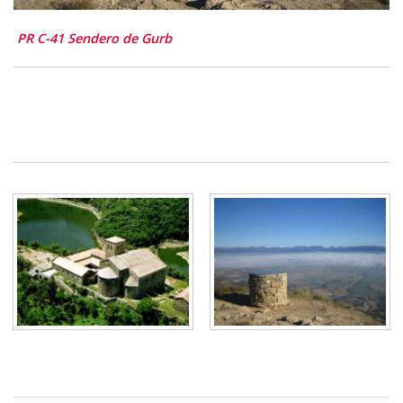
PR C-41 Sendero de Gurb