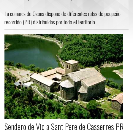
La comarca de Osona dispone de diferentes rutas de pequeño
recorrido (PR) distribuidas por todo el territorio
Sendero de Vic a Sant Pere de Casserres PR