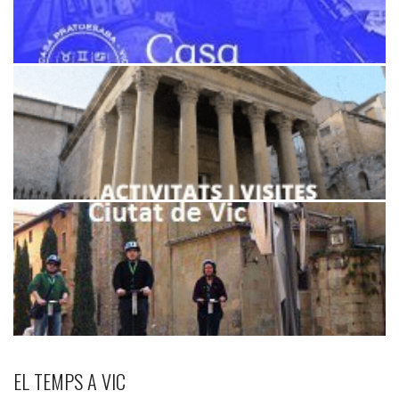
EL TEMPS A VIC