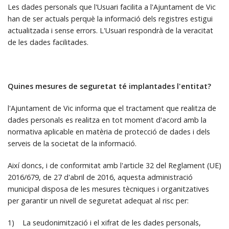
Les dades personals que l'Usuari facilita a l'Ajuntament de Vic
han de ser actuals perquè la informació dels registres estigui
actualitzada i sense errors. L'Usuari respondrà de la veracitat
de les dades facilitades.
Quines mesures de seguretat té implantades l'entitat?
l'Ajuntament de Vic informa que el tractament que realitza de
dades personals es realitza en tot moment d'acord amb la
normativa aplicable en matèria de protecció de dades i dels
serveis de la societat de la informació.
Així doncs, i de conformitat amb l'article 32 del Reglament (UE)
2016/679, de 27 d'abril de 2016, aquesta administració
municipal disposa de les mesures tècniques i organitzatives
per garantir un nivell de seguretat adequat al risc per:
1) La seudonimització i el xifrat de les dades personals,