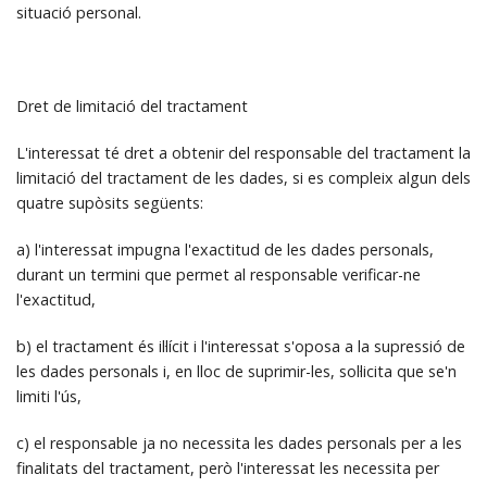
situació personal.
Dret de limitació del tractament
L'interessat té dret a obtenir del responsable del tractament la
limitació del tractament de les dades, si es compleix algun dels
quatre supòsits següents:
a) l'interessat impugna l'exactitud de les dades personals,
durant un termini que permet al responsable verificar-ne
l'exactitud,
b) el tractament és il·lícit i l'interessat s'oposa a la supressió de
les dades personals i, en lloc de suprimir-les, sol·licita que se'n
limiti l'ús,
c) el responsable ja no necessita les dades personals per a les
finalitats del tractament, però l'interessat les necessita per