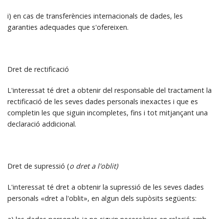
i) en cas de transferències internacionals de dades, les
garanties adequades que s'ofereixen.
Dret de rectificació
L'interessat té dret a obtenir del responsable del tractament la
rectificació de les seves dades personals inexactes i que es
completin les que siguin incompletes, fins i tot mitjançant una
declaració addicional.
Dret de supressió (
o dret a l'oblit)
L'interessat té dret a obtenir la supressió de les seves dades
personals «dret a l'oblit», en algun dels supòsits següents: