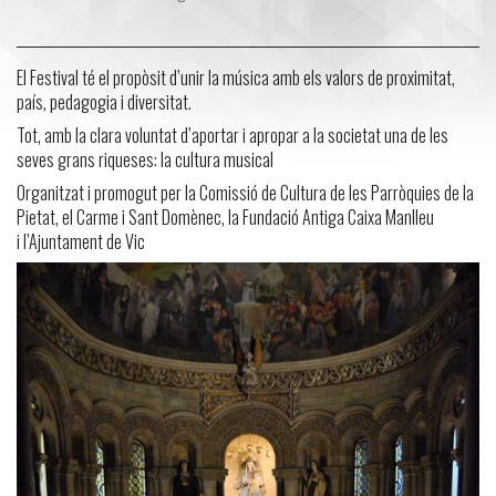
El Festival té el propòsit d’unir la música amb els valors de proximitat,
país, pedagogia i diversitat.
Tot, amb la clara voluntat d’aportar i apropar a la societat una de les
seves grans riqueses: la cultura musical
Organitzat i promogut per la Comissió de Cultura de les Parròquies de la
Pietat, el Carme i Sant Domènec, la Fundació Antiga Caixa Manlleu
i l’Ajuntament de Vic