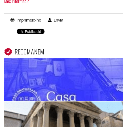
Més informació
Imprimeix-ho
Envia
RECOMANEM