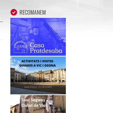
RECOMANEM