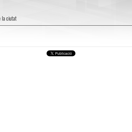
 la ciutat