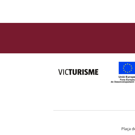
Plaça de