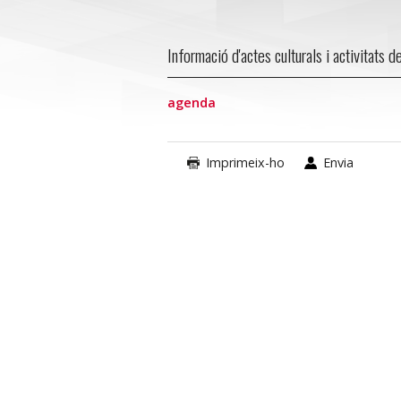
Informació d'actes culturals i activitats de
agenda
Imprimeix-ho
Envia