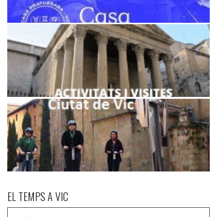
EL TEMPS A VIC