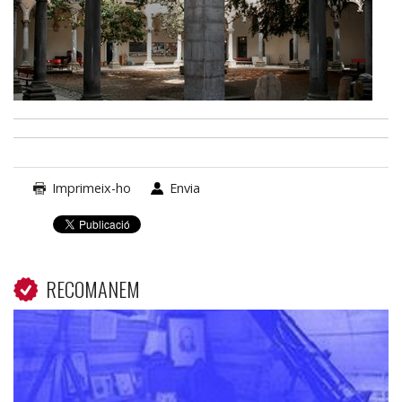
Imprimeix-ho
Envia
RECOMANEM