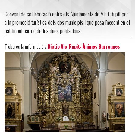
Conveni de col·laboració entre els Ajuntaments de Vic i Rupit per
a la promoció turística dels dos municipis i que posa l'accent en el
patrimoni barroc de les dues poblacions
Trobareu la informació a
Diptic Vic-Rupit: Ànimes Barroques