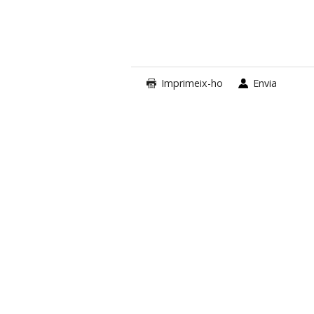
Imprimeix-ho
Envia