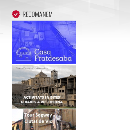
RECOMANEM