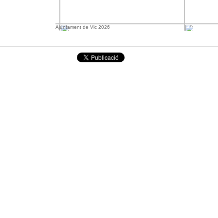
Ajuntament de Vic 2026