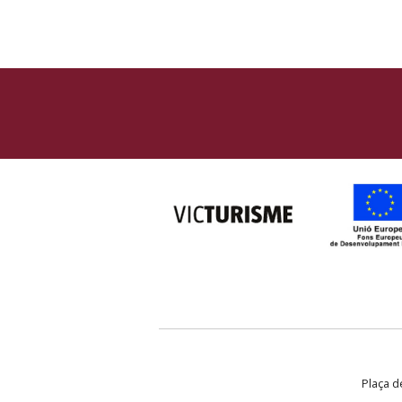
Plaça de