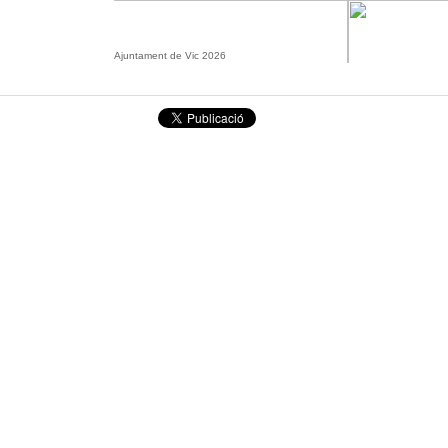
Ajuntament de Vic 2026