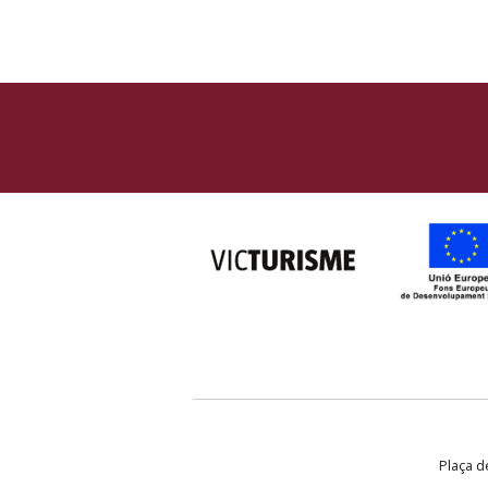
Plaça de