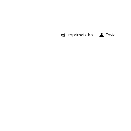
Imprimeix-ho
Envia