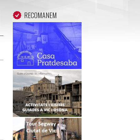
RECOMANEM