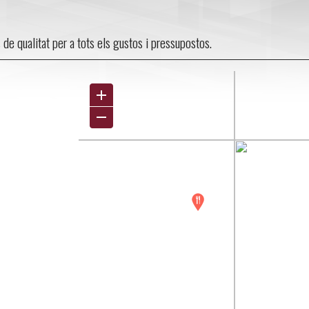
s de qualitat per a tots els gustos i pressupostos.