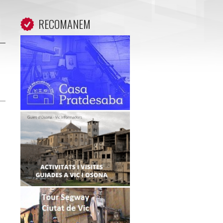
RECOMANEM