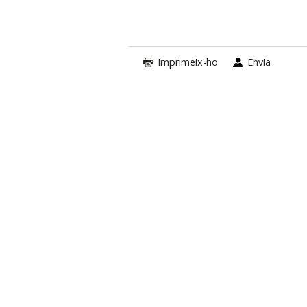
Imprimeix-ho
Envia