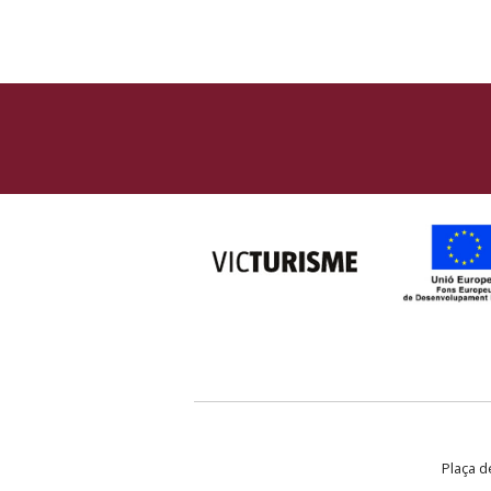
Plaça de