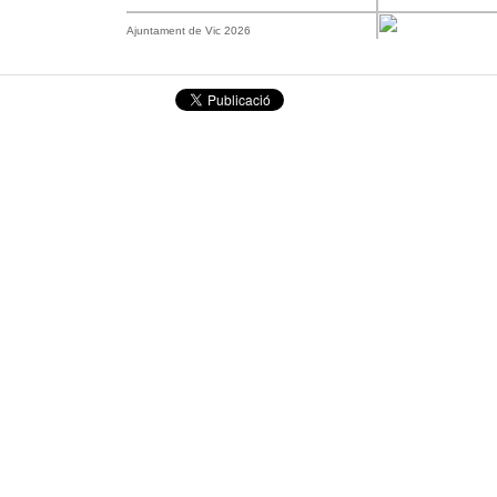
Ajuntament de Vic 2026