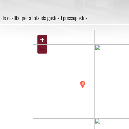
s de qualitat per a tots els gustos i pressupostos.