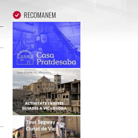
RECOMANEM