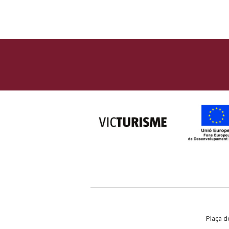
Plaça de