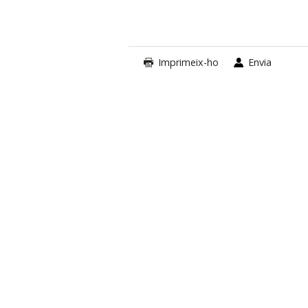
Imprimeix-ho
Envia