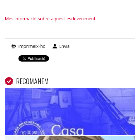
Més informació sobre aquest esdeveniment…
Imprimeix-ho
Envia
RECOMANEM