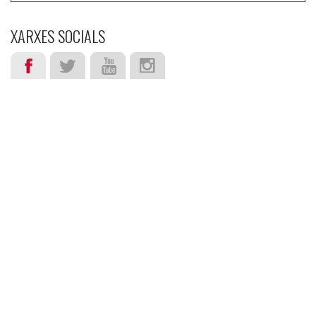
XARXES SOCIALS