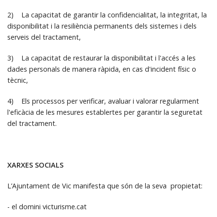
2) La capacitat de garantir la confidencialitat, la integritat, la
disponibilitat i la resiliència permanents dels sistemes i dels
serveis del tractament,
3) La capacitat de restaurar la disponibilitat i l'accés a les
dades personals de manera ràpida, en cas d'incident físic o
tècnic,
4) Els processos per verificar, avaluar i valorar regularment
l'eficàcia de les mesures establertes per garantir la seguretat
del tractament.
XARXES SOCIALS
L’Ajuntament de Vic manifesta que són de la seva propietat:
- el domini victurisme.cat