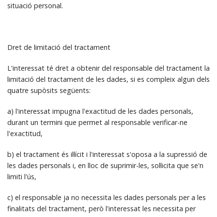
situació personal.
Dret de limitació del tractament
L'interessat té dret a obtenir del responsable del tractament la
limitació del tractament de les dades, si es compleix algun dels
quatre supòsits següents:
a) l'interessat impugna l'exactitud de les dades personals,
durant un termini que permet al responsable verificar-ne
l'exactitud,
b) el tractament és il·lícit i l'interessat s'oposa a la supressió de
les dades personals i, en lloc de suprimir-les, sol·licita que se'n
limiti l'ús,
c) el responsable ja no necessita les dades personals per a les
finalitats del tractament, però l'interessat les necessita per