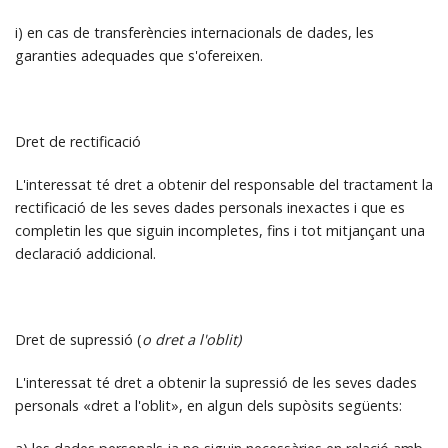
i) en cas de transferències internacionals de dades, les
garanties adequades que s'ofereixen.
Dret de rectificació
L'interessat té dret a obtenir del responsable del tractament la
rectificació de les seves dades personals inexactes i que es
completin les que siguin incompletes, fins i tot mitjançant una
declaració addicional.
Dret de supressió (
o dret a l'oblit)
L'interessat té dret a obtenir la supressió de les seves dades
personals «dret a l'oblit», en algun dels supòsits següents: