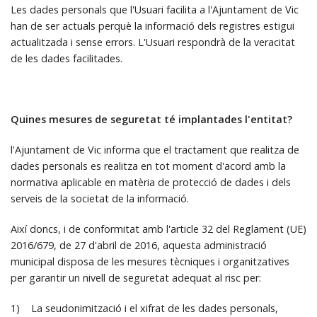
Les dades personals que l'Usuari facilita a l'Ajuntament de Vic
han de ser actuals perquè la informació dels registres estigui
actualitzada i sense errors. L'Usuari respondrà de la veracitat
de les dades facilitades.
Quines mesures de seguretat té implantades l'entitat?
l'Ajuntament de Vic informa que el tractament que realitza de
dades personals es realitza en tot moment d'acord amb la
normativa aplicable en matèria de protecció de dades i dels
serveis de la societat de la informació.
Així doncs, i de conformitat amb l'article 32 del Reglament (UE)
2016/679, de 27 d'abril de 2016, aquesta administració
municipal disposa de les mesures tècniques i organitzatives
per garantir un nivell de seguretat adequat al risc per:
1) La seudonimització i el xifrat de les dades personals,