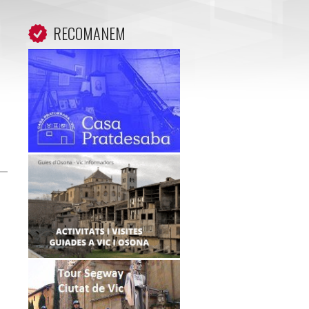
RECOMANEM