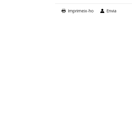
Imprimeix-ho
Envia