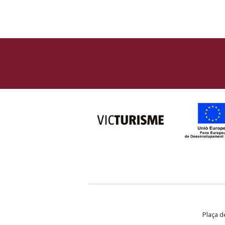
Plaça de