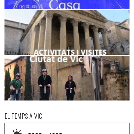
EL TEMPS A VIC