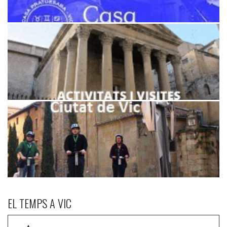
EL TEMPS A VIC