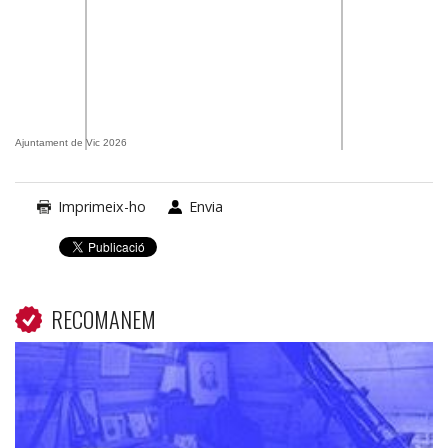
Ajuntament de Vic 2026
Imprimeix-ho
Envia
RECOMANEM