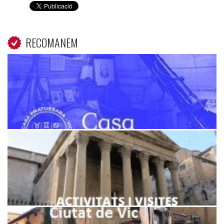
RECOMANEM