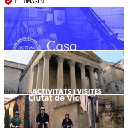
RECOMANEM