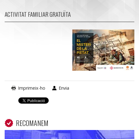
ACTIVITAT FAMILIAR GRATUÏTA
Imprimeix-ho
Envia
RECOMANEM