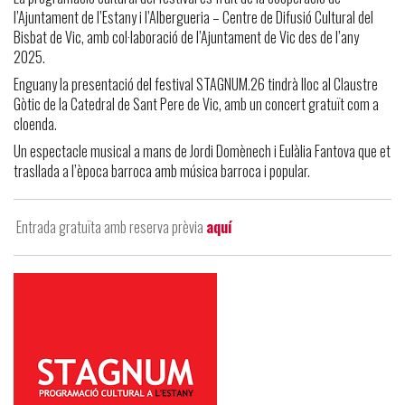
l’Ajuntament de l’Estany i l’Albergueria – Centre de Difusió Cultural del
Bisbat de Vic, amb col·laboració de l’Ajuntament de Vic des de l’any
2025.
Enguany la presentació del festival STAGNUM.26 tindrà lloc al Claustre
Gòtic de la Catedral de Sant Pere de Vic, amb un concert gratuït com a
cloenda.
Un espectacle musical a mans de Jordi Domènech i Eulàlia Fantova que et
trasllada a l’època barroca amb música barroca i popular.
Entrada gratuïta amb reserva prèvia
aquí