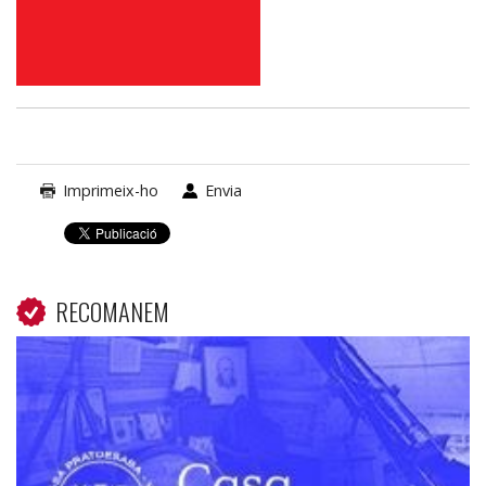
Imprimeix-ho
Envia
RECOMANEM