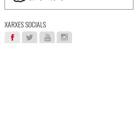
XARXES SOCIALS