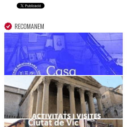
RECOMANEM