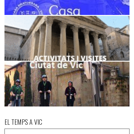
EL TEMPS A VIC