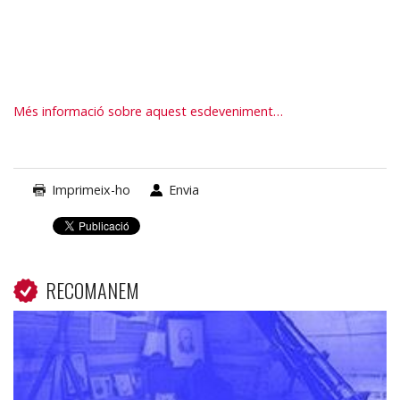
Més informació sobre aquest esdeveniment…
Imprimeix-ho
Envia
RECOMANEM