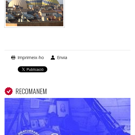
Imprimeix-ho
Envia
RECOMANEM