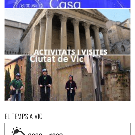
EL TEMPS A VIC