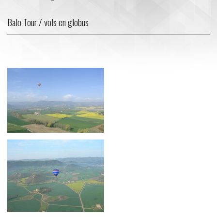
Balo Tour / vols en globus