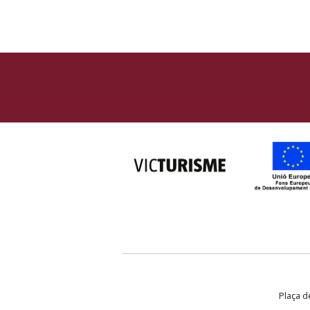
Plaça de