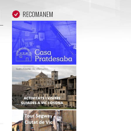
RECOMANEM