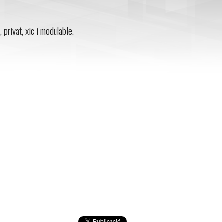
, privat, xic i modulable.