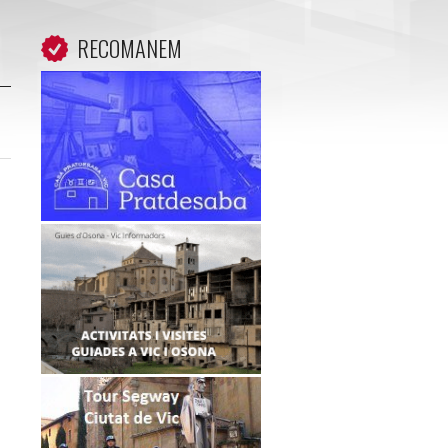
RECOMANEM