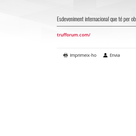
Esdeveniment internacional que té per ob
trufforum.com/
Imprimeix-ho
Envia