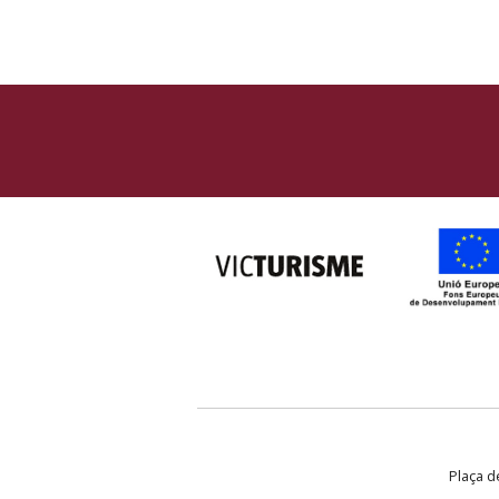
Plaça de