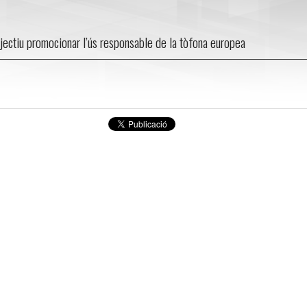
jectiu promocionar l’ús responsable de la tòfona europea