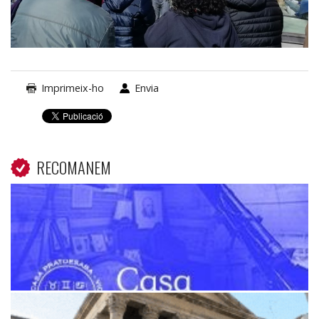
Imprimeix-ho
Envia
RECOMANEM