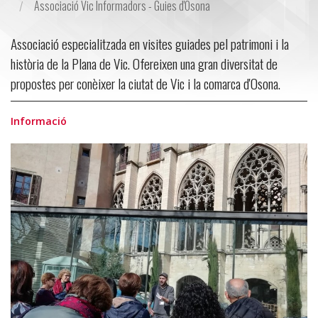
Associació Vic Informadors - Guies d'Osona
Associació especialitzada en visites guiades pel patrimoni i la
història de la Plana de Vic. Ofereixen una gran diversitat de
propostes per conèixer la ciutat de Vic i la comarca d'Osona.
Informació