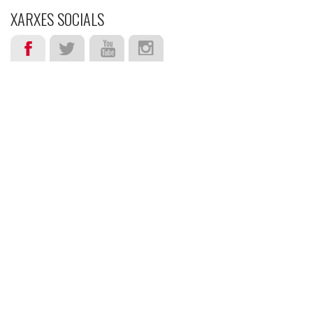
XARXES SOCIALS