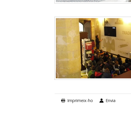
Imprimeix-ho
Envia