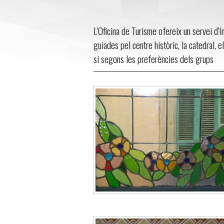
L'Oficina de Turisme ofereix un servei d'I
guiades pel centre històric, la catedral, 
si segons les preferències dels grups