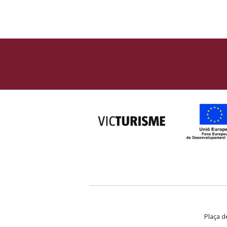
Plaça de