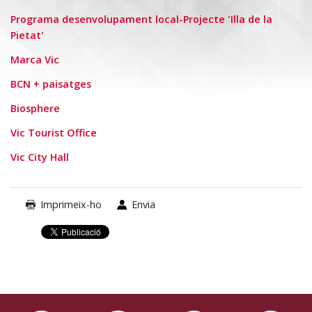
Programa desenvolupament local-Projecte 'Illa de la
Pietat'
Marca Vic
BCN + paisatges
Biosphere
Vic Tourist Office
Vic City Hall
Imprimeix-ho
Envia