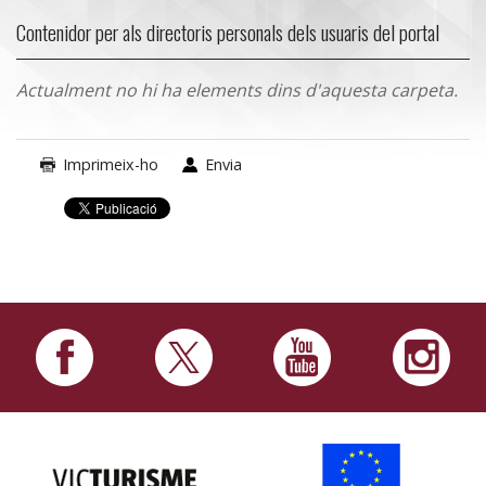
Contenidor per als directoris personals dels usuaris del portal
Actualment no hi ha elements dins d'aquesta carpeta.
Imprimeix-ho
Envia