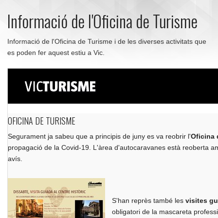
Informació de l'Oficina de Turisme
Informació de l'Oficina de Turisme i de les diverses activitats que
es poden fer aquest estiu a Vic.
OFICINA DE TURISME
Segurament ja sabeu que a principis de juny es va reobrir l'
Oficina
propagació de la Covid-19. L'àrea d'autocaravanes està reoberta amb 
avís.
S'han reprès també les
visites gu
obligatori de la mascareta professi