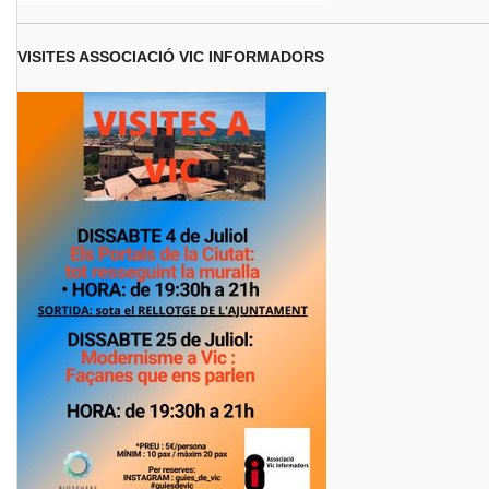
VISITES ASSOCIACIÓ VIC INFORMADORS