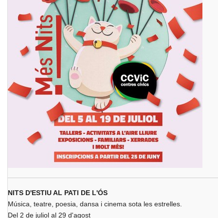
NITS D'ESTIU AL PATI DE L'ÓS
Música, teatre, poesia, dansa i cinema sota les estrelles.
Del 2 de juliol al 29 d'agost