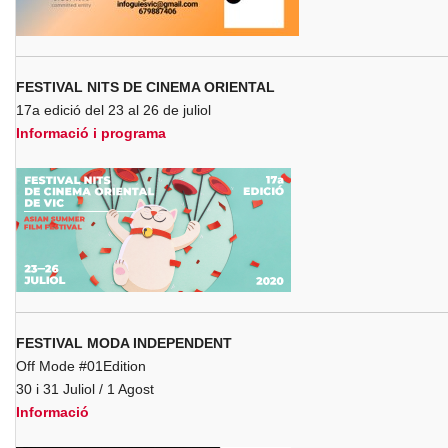
FESTIVAL NITS DE CINEMA ORIENTAL
17a edició del 23 al 26 de juliol
Informació i programa
FESTIVAL MODA INDEPENDENT
Off Mode #01Edition
30 i 31 Juliol / 1 Agost
Informació