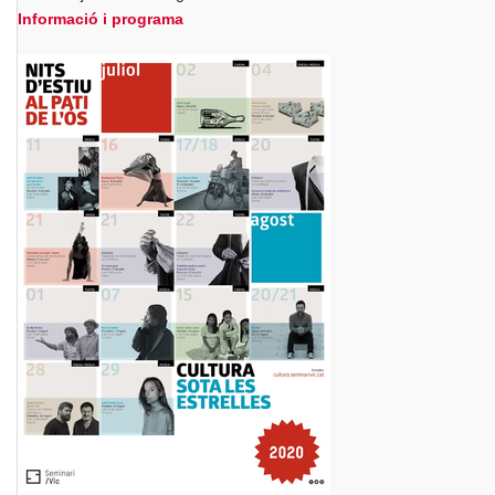
Informació i programa