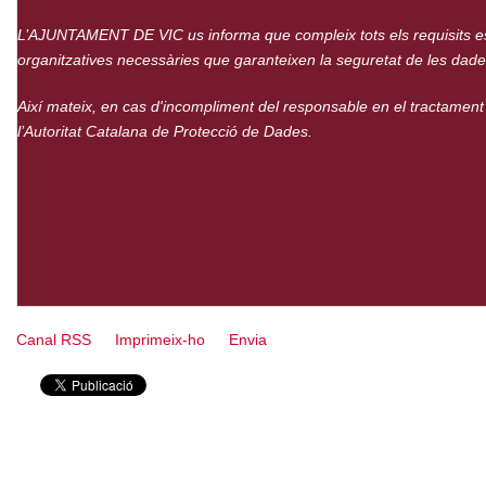
L’AJUNTAMENT DE VIC us informa que compleix tots els requisits est
organitzatives necessàries que garanteixen la seguretat de les dade
Així mateix, en cas d'incompliment del responsable en el tractament
l’Autoritat Catalana de Protecció de Dades.
Canal RSS
Imprimeix-ho
Envia