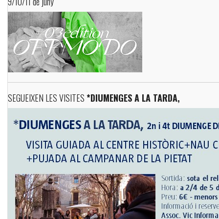
9/10/11 de juny
SEGUEIXEN LES VISITES
*DIUMENGES A LA TARDA,