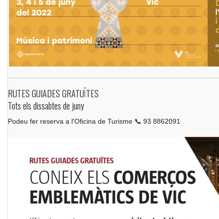
RUTES GUIADES GRATUÏTES
Tots els dissabtes de juny
Podeu fer reserva a l'Oficina de Turisme 📞 93 8862091