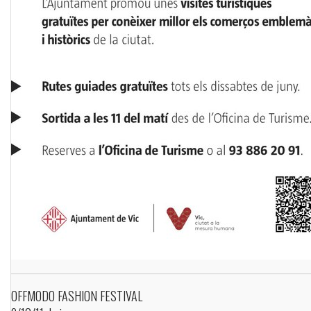
OFFMODO FASHION FESTIVAL