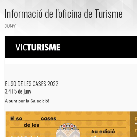
Informació de l'oficina de Turisme
JUNY
EL SO DE LES CASES 2022
3,4 i 5 de juny
A punt per la 6a edició!