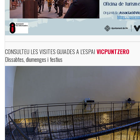
CONSULTEU LES VISITES GUIADES A L'ESPAI
VICPUNTZERO
Dissabtes, diumenges i festius