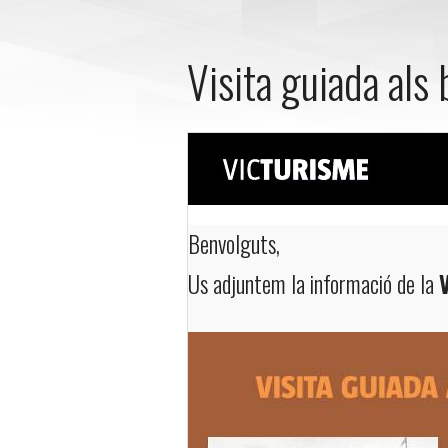
Visita guiada als 
Benvolguts,
Us adjuntem la informació de la