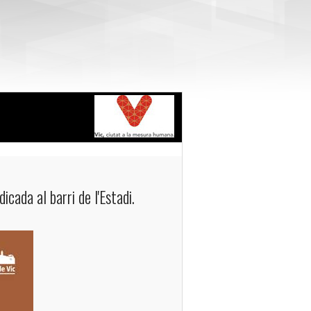
dicada al barri de l'Estadi.