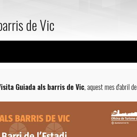
barris de Vic
Visita Guiada als barris de Vic
, aquest mes d'abril de