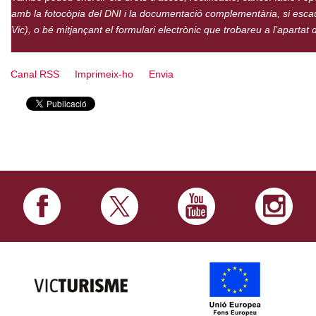
amb la fotocòpia del DNI i la documentació complementària, si escau, 
Vic), o bé mitjançant el formulari electrònic que trobareu a l’apartat
Canal RSS
Imprimeix-ho
Envia