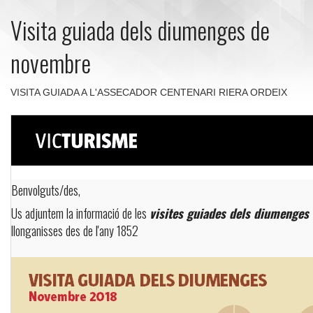
Visita guiada dels diumenges de
novembre
VISITA GUIADA A L'ASSECADOR CENTENARI RIERA ORDEIX
Benvolguts/des,
Us adjuntem la informació de les
visites guiades dels diumenge
llonganisses des de l'any 1852