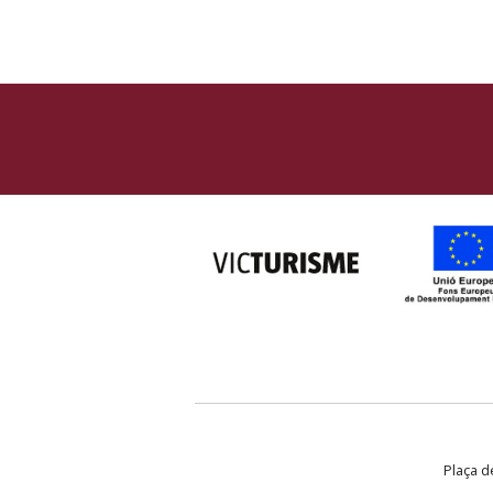
Plaça de