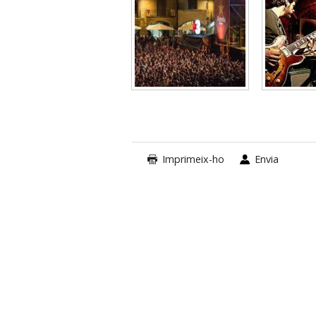
Imprimeix-ho
Envia