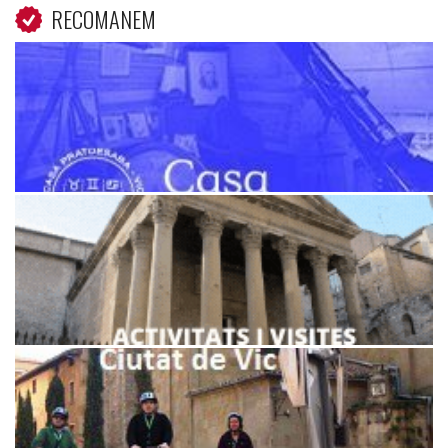
RECOMANEM