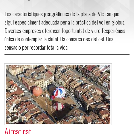
Les característiques geogràfiques de la plana de Vic fan que
sigui especialment adequada per a la pràctica del vol en globus.
Diverses empreses ofereixen l'oportunitat de viure l'experiència
única de contemplar la ciutat i la comarca des del cel. Una
sensació per recordar tota la vida
Aircat.cat