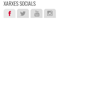
XARXES SOCIALS